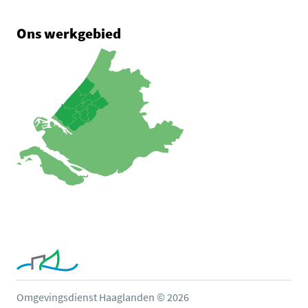
Ons werkgebied
Omgevingsdienst Haaglanden © 2026