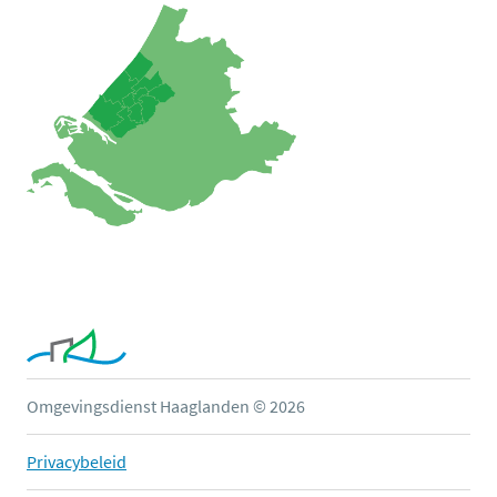
Omgevingsdienst Haaglanden © 2026
Privacybeleid