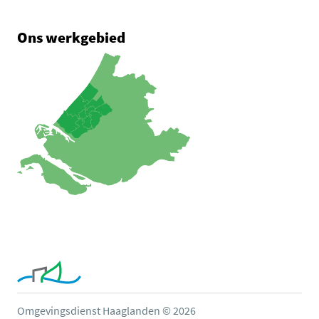
Ons werkgebied
Omgevingsdienst Haaglanden © 2026