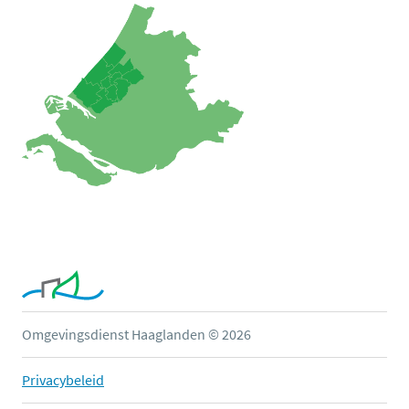
Omgevingsdienst Haaglanden © 2026
Privacybeleid